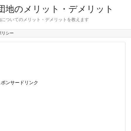
団地のメリット・デメリット
地についてのメリット・デメリットを教えます
ポリシー
スポンサードリンク