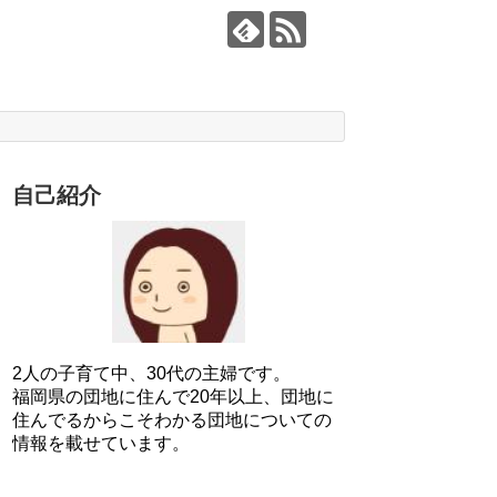
自己紹介
2人の子育て中、30代の主婦です。
福岡県の団地に住んで20年以上、団地に
住んでるからこそわかる団地についての
情報を載せています。