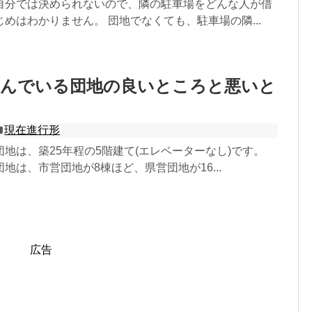
自分では決められないので、隣の駐車場をどんな人が借
めはわかりません。 団地でなくても、駐車場の隣...
住んでいる団地の良いところと悪いと
現在進行形
地は、築25年程の5階建て(エレベーターなし)です。
地は、市営団地が8棟ほど、県営団地が16...
広告