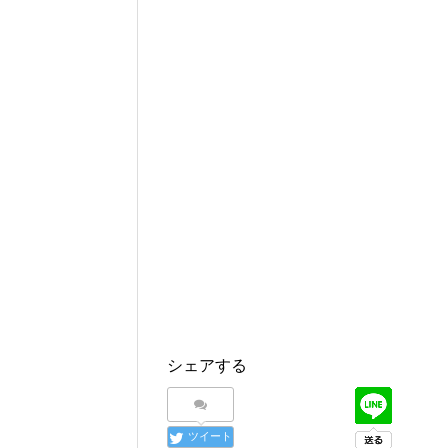
シェアする
ツイート