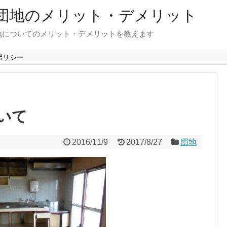
団地のメリット・デメリット
地についてのメリット・デメリットを教えます
ポリシー
いて
2016/11/9
2017/8/27
団地