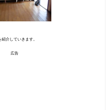
を紹介していきます。
広告