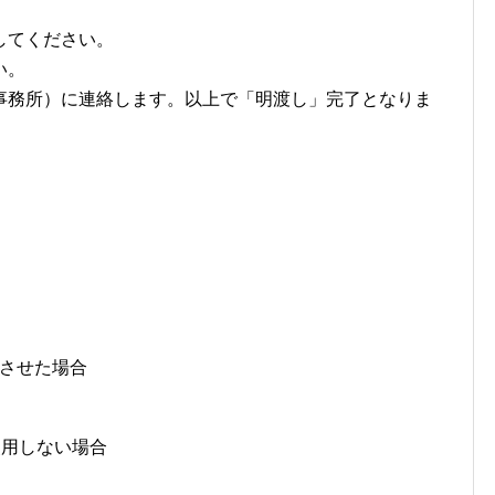
してください。
い。
事務所）に連絡します。以上で「明渡し」完了となりま
させた場合
使用しない場合