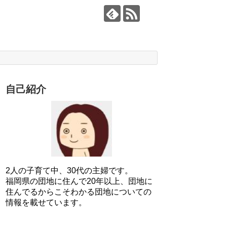
自己紹介
2人の子育て中、30代の主婦です。
福岡県の団地に住んで20年以上、団地に
住んでるからこそわかる団地についての
情報を載せています。