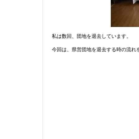
私は数回、団地を退去しています。
今回は、県営団地を退去する時の流れ