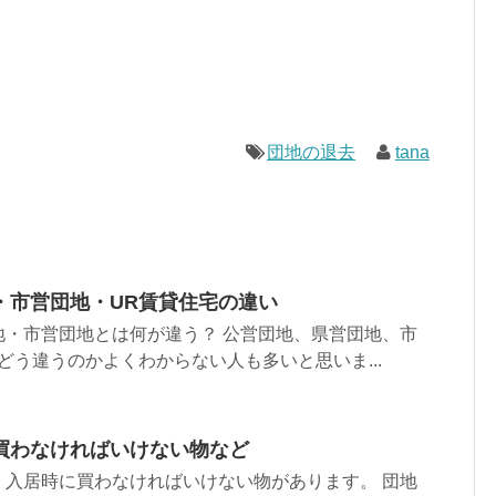
団地の退去
tana
・市営団地・UR賃貸住宅の違い
地・市営団地とは何が違う？ 公営団地、県営団地、市
どう違うのかよくわからない人も多いと思いま...
買わなければいけない物など
、入居時に買わなければいけない物があります。 団地