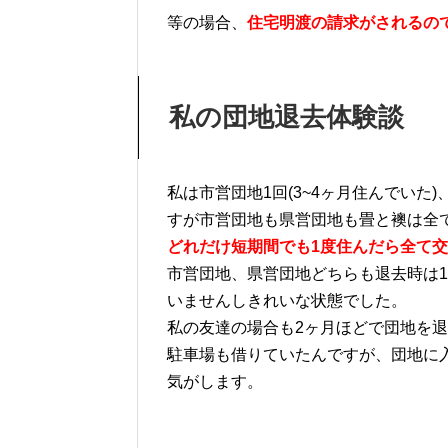
等の場合、
住宅明渡の請求がされるの
私の団地退去体験談
私は市営団地1回(3~4ヶ月住んでいた)
すが市営団地も県営団地も畳と襖は全
どれだけ短期間でも1度住んだら全て
市営団地、県営団地どちらも退去時は
いませんしきれいな状態でした。
私の友達の場合も2ヶ月ほどで団地を退
駐車場も借りていたんですが、団地に
気がします。